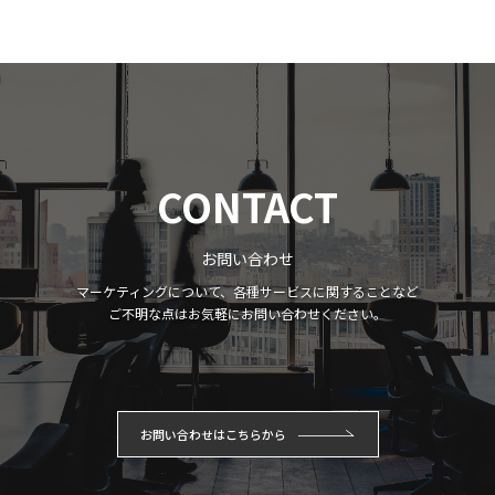
CONTACT
お問い合わせ
マーケティングについて、各種サービスに関することなど
ご不明な点はお気軽にお問い合わせください。
お問い合わせはこちらから