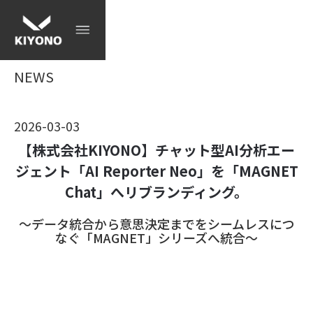
NEWS
2026-03-03
【株式会社KIYONO】チャット型AI分析エー
ジェント「AI Reporter Neo」を「MAGNET
Chat」へリブランディング。
〜データ統合から意思決定までをシームレスにつ
なぐ「MAGNET」シリーズへ統合〜