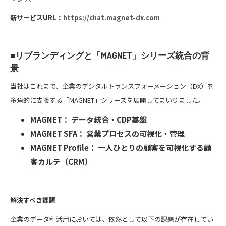
新サービスURL：
https://chat.magnet-dx.com
■リブランディングと「MAGNET」シリーズ統合の背
景
当社はこれまで、企業のデジタルトランスフォーメーション（DX）を
多角的に支援する「MAGNET」シリーズを展開してまいりました。
MAGNET： データ統合・CDP基盤
MAGNET SFA： 営業プロセスの可視化・管理
MAGNET Profile： 一人ひとりの顧客を可視化する顧
客カルテ（CRM）
解決すべき課題
企業のデータ利活用においては、依然として以下の課題が存在してい