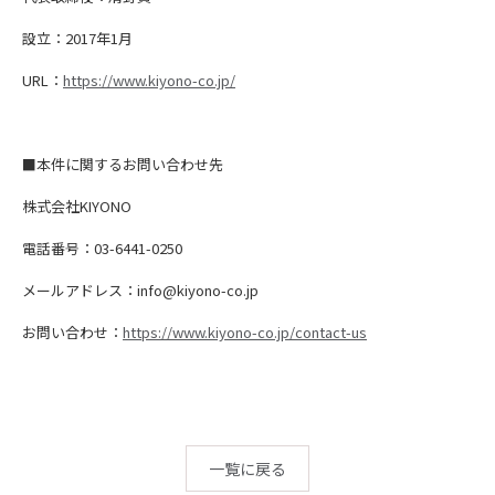
設立：2017年1月
URL：
https://www.kiyono-co.jp/
■本件に関するお問い合わせ先
株式会社KIYONO
電話番号：03-6441-0250
メールアドレス：info@kiyono-co.jp
お問い合わせ：
https://www.kiyono-co.jp/contact-us
一覧に戻る