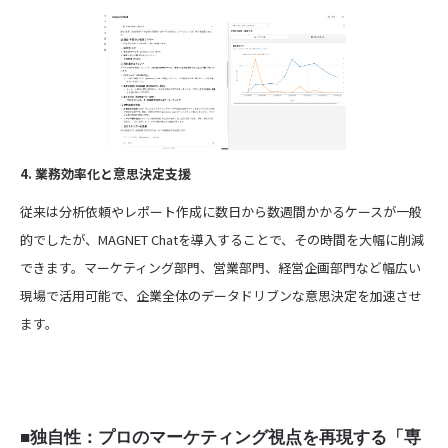
4. 業務効率化と意思決定支援
従来は分析依頼やレポート作成に数日から数週間かかるケースが一般
的でしたが、MAGNET Chatを導入することで、その時間を大幅に削減
できます。マーケティング部門、営業部門、経営企画部門など幅広い
現場で活用可能で、企業全体のデータドリブンな意思決定を加速させ
ます。
■独自性：プロのマーケティング視点を再現する「専