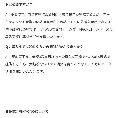
トは必要ですか？
A：不要です。自然言語による対話形式で操作が完結するため、マー
ケティングや営業の現場担当者がその場ですぐに分析を開始できます
初期設定については、KIYONOの専門チームが「MAGNET」シリーズの
導入実績に基づき伴走支援いたします。
Q：導入までにどのくらいの期間がかかりますか？
A： 契約完了後、最短3営業日以内での導入が可能です。SaaS形式で
提供するため、大規模なシステム構築を待つことなく、すぐにデータ
活用を開始いただけます。
■株式会社KIYONOについて